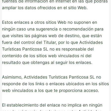
fuentes de información en Internet en las que podrás
ampliar los datos ofrecidos en el sitio Web.
Estos enlaces a otros sitios Web no suponen en
ningún caso una sugerencia o recomendación para
que visites las páginas web de destino, que están
fuera del control del Titular, por lo que Actividades
Turísticas Panticosa SL no es responsable del
contenido de los sitios web vinculados ni del
resultado que obtengas al seguir los enlaces.
Asimismo, Actividades Turísticas Panticosa SL no
responde de los links o enlaces ubicados en los sitios
web vinculados a los que te proporciona acceso.
El establecimiento del enlace no implica en ningún