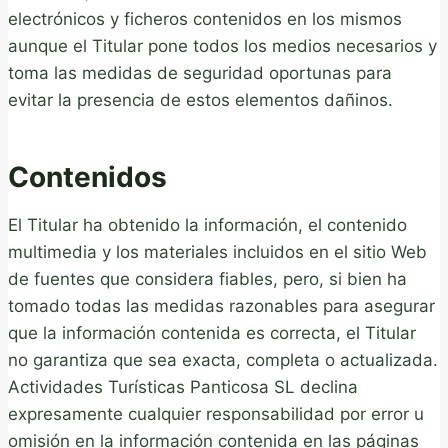
electrónicos y ficheros contenidos en los mismos
aunque el Titular pone todos los medios necesarios y
toma las medidas de seguridad oportunas para
evitar la presencia de estos elementos dañinos.
Contenidos
El Titular ha obtenido la información, el contenido
multimedia y los materiales incluidos en el sitio Web
de fuentes que considera fiables, pero, si bien ha
tomado todas las medidas razonables para asegurar
que la información contenida es correcta, el Titular
no garantiza que sea exacta, completa o actualizada.
Actividades Turísticas Panticosa SL declina
expresamente cualquier responsabilidad por error u
omisión en la información contenida en las páginas