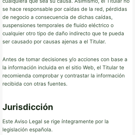
cualquiera que sea su causa. Asimismo, el Titular no
se hace responsable por caídas de la red, pérdidas
de negocio a consecuencia de dichas caídas,
suspensiones temporales de fluido eléctrico o
cualquier otro tipo de daño indirecto que te pueda
ser causado por causas ajenas a el Titular.
Antes de tomar decisiones y/o acciones con base a
la información incluida en el sitio Web, el Titular te
recomienda comprobar y contrastar la información
recibida con otras fuentes.
Jurisdicción
Este Aviso Legal se rige íntegramente por la
legislación española.