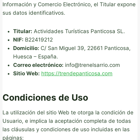
Información y Comercio Electrónico, el Titular expone
sus datos identificativos.
Titular:
Actividades Turísticas Panticosa SL.
NIF:
B22419212
Domicilio:
C/ San Miguel 39, 22661 Panticosa,
Huesca – España.
Correo electrónico:
info@trenelsarrio.com
Sitio Web:
https://trendepanticosa.com
Condiciones de Uso
La utilización del sitio Web te otorga la condición de
Usuario, e implica la aceptación completa de todas
las cláusulas y condiciones de uso incluidas en las
páginas: