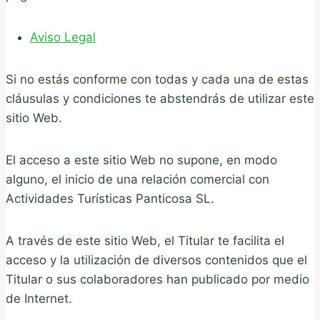
Aviso Legal
Si no estás conforme con todas y cada una de estas
cláusulas y condiciones te abstendrás de utilizar este
sitio Web.
El acceso a este sitio Web no supone, en modo
alguno, el inicio de una relación comercial con
Actividades Turísticas Panticosa SL.
A través de este sitio Web, el Titular te facilita el
acceso y la utilización de diversos contenidos que el
Titular o sus colaboradores han publicado por medio
de Internet.