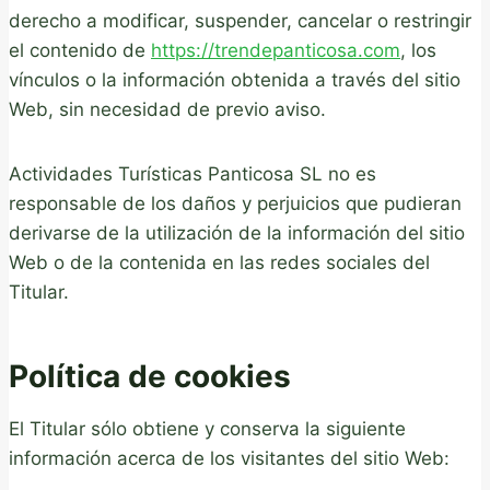
derecho a modificar, suspender, cancelar o restringir
el contenido de
https://trendepanticosa.com
, los
vínculos o la información obtenida a través del sitio
Web, sin necesidad de previo aviso.
Actividades Turísticas Panticosa SL no es
responsable de los daños y perjuicios que pudieran
derivarse de la utilización de la información del sitio
Web o de la contenida en las redes sociales del
Titular.
Política de cookies
El Titular sólo obtiene y conserva la siguiente
información acerca de los visitantes del sitio Web: