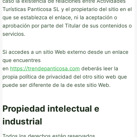
caso la existencia de relaciones entre Actividades
Turísticas Panticosa SL y el propietario del sitio en el
que se establezca el enlace, ni la aceptación o
aprobación por parte del Titular de sus contenidos o
servicios.
Si accedes a un sitio Web externo desde un enlace
que encuentres
en
https://trendepanticosa.com
deberás leer la
propia política de privacidad del otro sitio web que
puede ser diferente de la de este sitio Web.
Propiedad intelectual e
industrial
Todos los derechos están reservados.