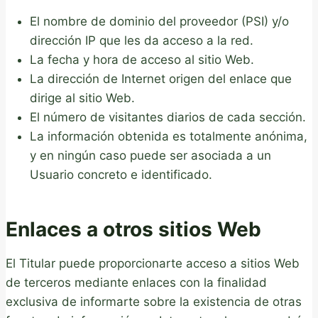
El nombre de dominio del proveedor (PSI) y/o
dirección IP que les da acceso a la red.
La fecha y hora de acceso al sitio Web.
La dirección de Internet origen del enlace que
dirige al sitio Web.
El número de visitantes diarios de cada sección.
La información obtenida es totalmente anónima,
y en ningún caso puede ser asociada a un
Usuario concreto e identificado.
Enlaces a otros sitios Web
El Titular puede proporcionarte acceso a sitios Web
de terceros mediante enlaces con la finalidad
exclusiva de informarte sobre la existencia de otras