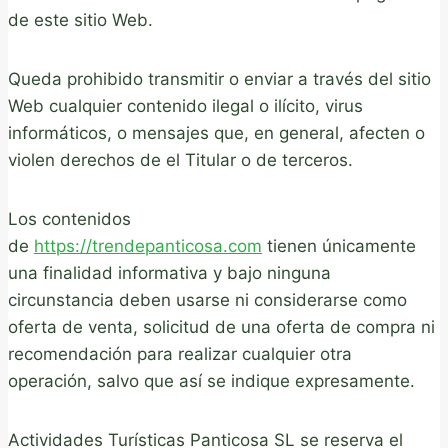
de este sitio Web.
Queda prohibido transmitir o enviar a través del sitio
Web cualquier contenido ilegal o ilícito, virus
informáticos, o mensajes que, en general, afecten o
violen derechos de el Titular o de terceros.
Los contenidos
de
https://trendepanticosa.com
tienen únicamente
una finalidad informativa y bajo ninguna
circunstancia deben usarse ni considerarse como
oferta de venta, solicitud de una oferta de compra ni
recomendación para realizar cualquier otra
operación, salvo que así se indique expresamente.
Actividades Turísticas Panticosa SL se reserva el