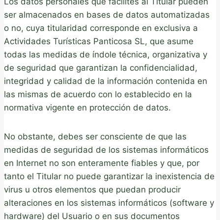
Los datos personales que facilites al Titular pueden
ser almacenados en bases de datos automatizadas
o no, cuya titularidad corresponde en exclusiva a
Actividades Turísticas Panticosa SL, que asume
todas las medidas de índole técnica, organizativa y
de seguridad que garantizan la confidencialidad,
integridad y calidad de la información contenida en
las mismas de acuerdo con lo establecido en la
normativa vigente en protección de datos.
No obstante, debes ser consciente de que las
medidas de seguridad de los sistemas informáticos
en Internet no son enteramente fiables y que, por
tanto el Titular no puede garantizar la inexistencia de
virus u otros elementos que puedan producir
alteraciones en los sistemas informáticos (software y
hardware) del Usuario o en sus documentos