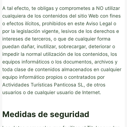
A tal efecto, te obligas y comprometes a NO utilizar
cualquiera de los contenidos del sitio Web con fines
o efectos ilícitos, prohibidos en este Aviso Legal o
por la legislación vigente, lesivos de los derechos e
intereses de terceros, o que de cualquier forma
puedan dañar, inutilizar, sobrecargar, deteriorar o
impedir la normal utilización de los contenidos, los
equipos informáticos o los documentos, archivos y
toda clase de contenidos almacenados en cualquier
equipo informático propios o contratados por
Actividades Turísticas Panticosa SL, de otros
usuarios o de cualquier usuario de Internet.
Medidas de seguridad