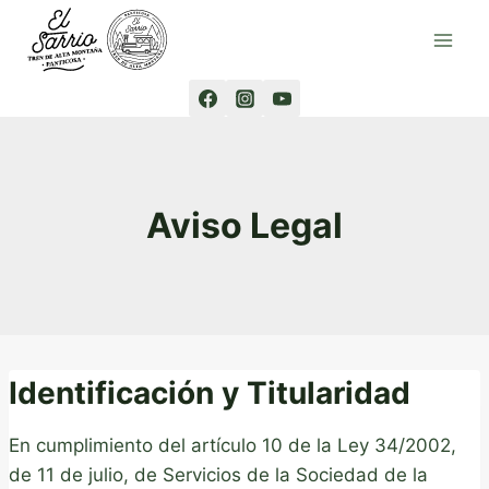
Saltar
al
contenido
Aviso Legal
Identificación y Titularidad
En cumplimiento del artículo 10 de la Ley 34/2002,
de 11 de julio, de Servicios de la Sociedad de la