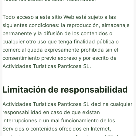
Todo acceso a este sitio Web está sujeto a las
siguientes condiciones: la reproducción, almacenaje
permanente y la difusión de los contenidos o
cualquier otro uso que tenga finalidad pública o
comercial queda expresamente prohibida sin el
consentimiento previo expreso y por escrito de
Actividades Turísticas Panticosa SL.
Limitación de responsabilidad
Actividades Turísticas Panticosa SL declina cualquier
responsabilidad en caso de que existan
interrupciones o un mal funcionamiento de los
Servicios o contenidos ofrecidos en Internet,