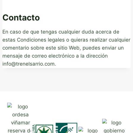
Contacto
En caso de que tengas cualquier duda acerca de
estas Condiciones legales o quieras realizar cualquier
comentario sobre este sitio Web, puedes enviar un
mensaje de correo electrónico a la dirección
info@trenelsarrio.com.